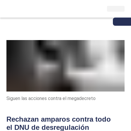
Siguen las acciones contra el megadecreto
Rechazan amparos contra todo
el DNU de desregulación