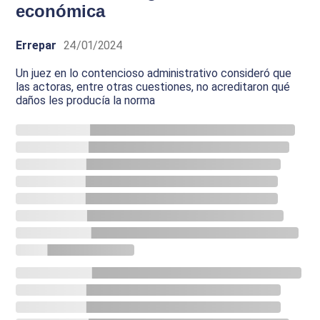
económica
Errepar
24/01/2024
Un juez en lo contencioso administrativo consideró que
las actoras, entre otras cuestiones, no acreditaron qué
daños les producía la norma