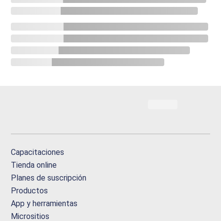
Capacitaciones
Tienda online
Planes de suscripción
Productos
App y herramientas
Micrositios