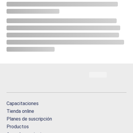
Capacitaciones
Tienda online
Planes de suscripción
Productos