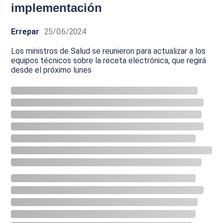
implementación
Errepar
25/06/2024
Los ministros de Salud se reunieron para actualizar a los
equipos técnicos sobre la receta electrónica, que regirá
desde el próximo lunes