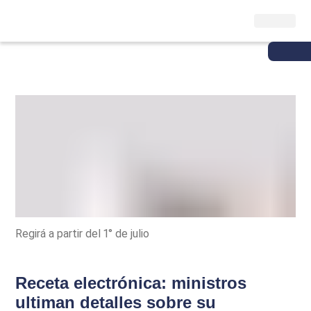
Regirá a partir del 1° de julio
Receta electrónica: ministros
ultiman detalles sobre su