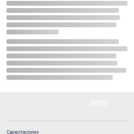
Capacitaciones