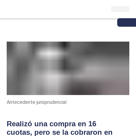
Antecedente jurisprudencial
Realizó una compra en 16
cuotas, pero se la cobraron en