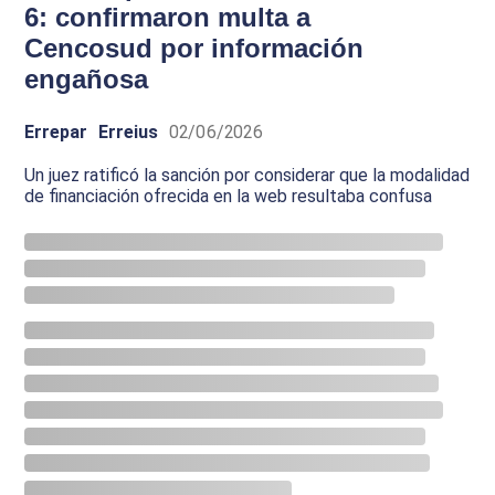
6: confirmaron multa a
Cencosud por información
engañosa
Errepar
Erreius
02/06/2026
Un juez ratificó la sanción por considerar que la modalidad
de financiación ofrecida en la web resultaba confusa