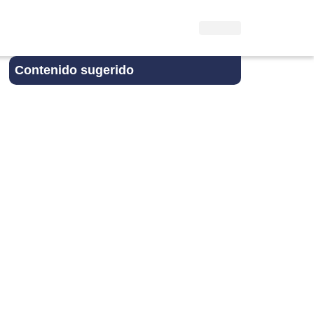
Contenido sugerido