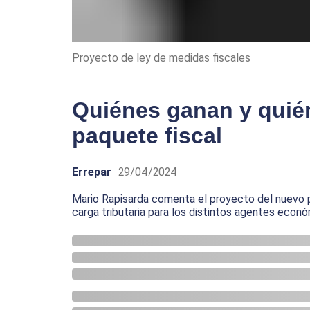
Proyecto de ley de medidas fiscales
Quiénes ganan y quién
paquete fiscal
Errepar
29/04/2024
Mario Rapisarda comenta el proyecto del nuevo pa
carga tributaria para los distintos agentes econ