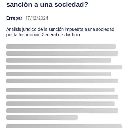
sanción a una sociedad?
Errepar
17/12/2024
Análisis jurídico de la sanción impuesta a una sociedad
por la Inspección General de Justicia