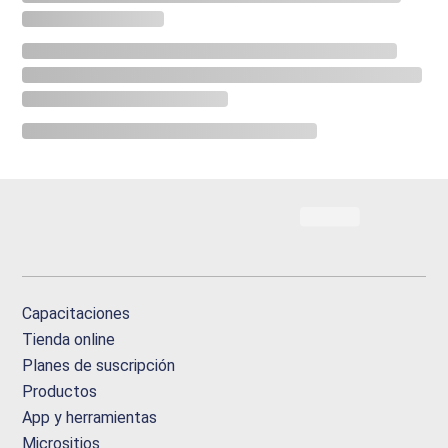
Capacitaciones
Tienda online
Planes de suscripción
Productos
App y herramientas
Micrositios