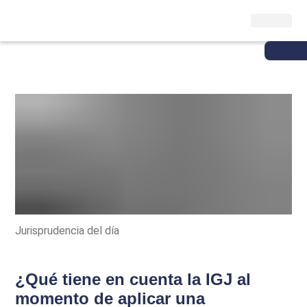
Jurisprudencia del día
¿Qué tiene en cuenta la IGJ al
momento de aplicar una