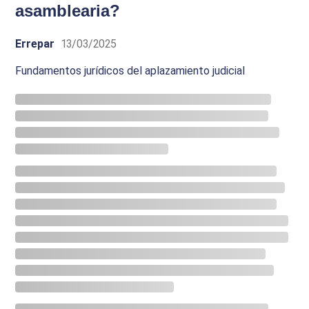
asamblearia?
Errepar
13/03/2025
Fundamentos jurídicos del aplazamiento judicial