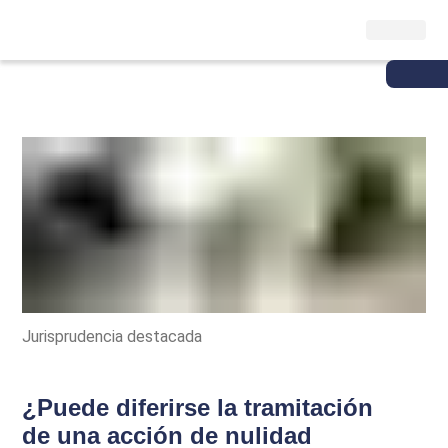
Jurisprudencia destacada
¿Puede diferirse la tramitación
de una acción de nulidad