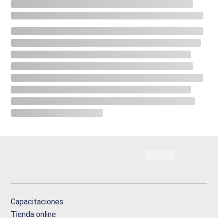
Capacitaciones
Tienda online