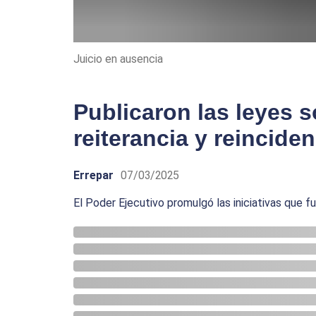
Juicio en ausencia
Publicaron las leyes s
reiterancia y reinciden
Errepar
07/03/2025
El Poder Ejecutivo promulgó las iniciativas que 