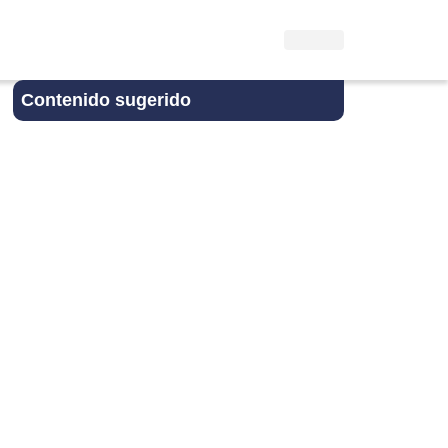
Contenido sugerido