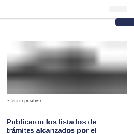
Silencio positivo
Publicaron los listados de
trámites alcanzados por el