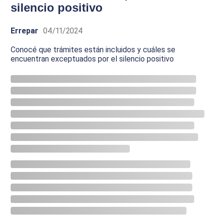
silencio positivo
Errepar
04/11/2024
Conocé que trámites están incluidos y cuáles se
encuentran exceptuados por el silencio positivo