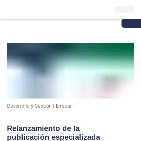
Desarrollo y Gestión | Errepar+
Relanzamiento de la
publicación especializada