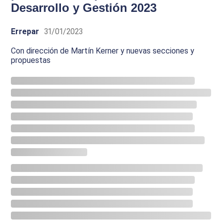
Desarrollo y Gestión 2023
Errepar
31/01/2023
Con dirección de Martín Kerner y nuevas secciones y
propuestas