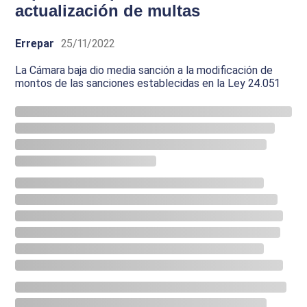
actualización de multas
Errepar
25/11/2022
La Cámara baja dio media sanción a la modificación de
montos de las sanciones establecidas en la Ley 24.051