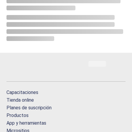
Capacitaciones
Tienda online
Planes de suscripción
Productos
App y herramientas
Micrositios