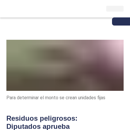
Para determinar el monto se crean unidades fijas
Residuos peligrosos:
Diputados aprueba