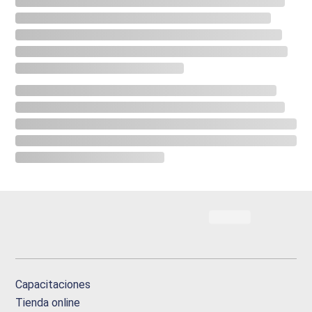
Capacitaciones
Tienda online