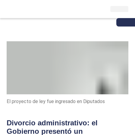
El proyecto de ley fue ingresado en Diputados
Divorcio administrativo: el
Gobierno presentó un