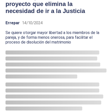
proyecto que elimina la
necesidad de ir a la Justicia
Errepar
14/10/2024
Se quiere otorgar mayor libertad a los miembros de la
pareja, y de forma menos onerosa, para facilitar el
proceso de disolución del matrimonio