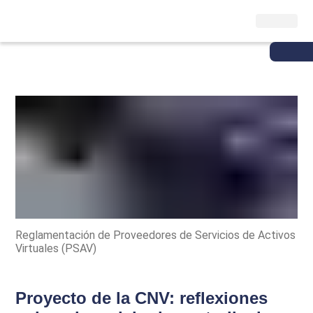
Reglamentación de Proveedores de Servicios de Activos
Virtuales (PSAV)
Proyecto de la CNV: reflexiones