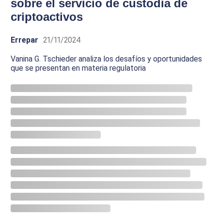
sobre el servicio de custodia de
criptoactivos
Errepar
21/11/2024
Vanina G. Tschieder analiza los desafíos y oportunidades
que se presentan en materia regulatoria