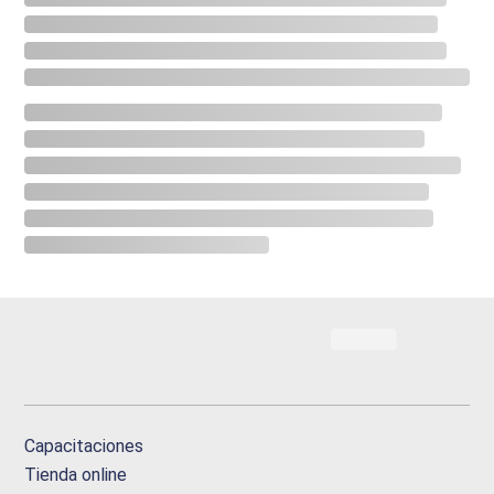
Capacitaciones
Tienda online