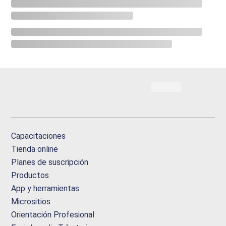
Capacitaciones
Tienda online
Planes de suscripción
Productos
App y herramientas
Micrositios
Orientación Profesional