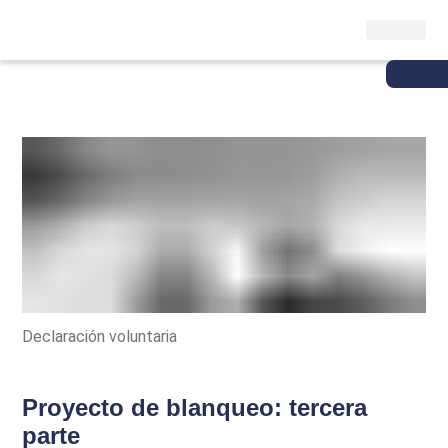
Declaración voluntaria
Proyecto de blanqueo: tercera
parte