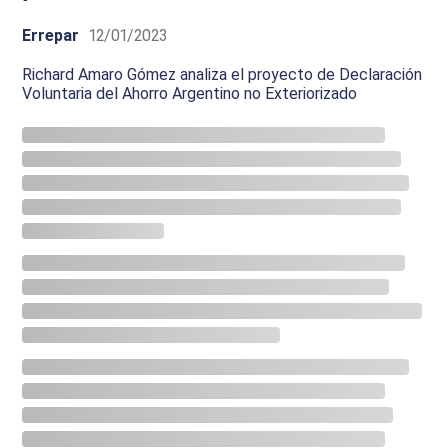
Errepar
12/01/2023
Richard Amaro Gómez analiza el proyecto de Declaración
Voluntaria del Ahorro Argentino no Exteriorizado