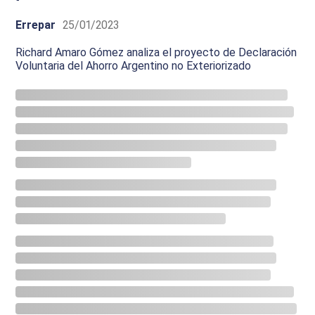
Errepar
25/01/2023
Richard Amaro Gómez analiza el proyecto de Declaración
Voluntaria del Ahorro Argentino no Exteriorizado