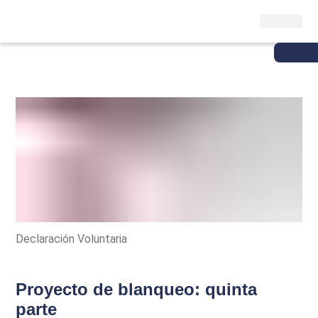
Declaración Voluntaria
Proyecto de blanqueo: quinta
parte