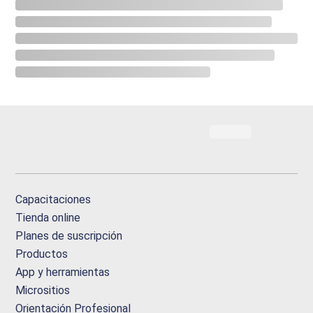
Capacitaciones
Tienda online
Planes de suscripción
Productos
App y herramientas
Micrositios
Orientación Profesional