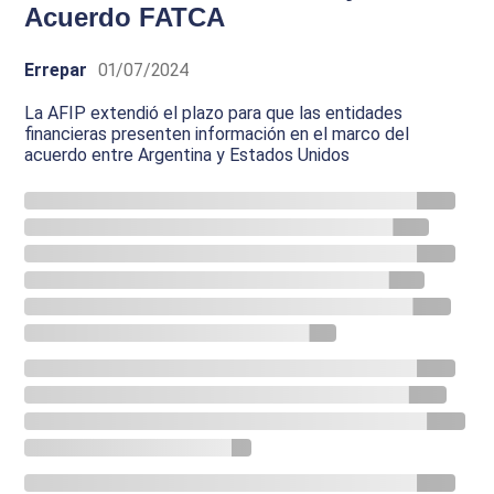
Acuerdo FATCA
Errepar
01/07/2024
La AFIP extendió el plazo para que las entidades
financieras presenten información en el marco del
acuerdo entre Argentina y Estados Unidos