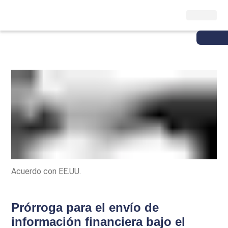
Acuerdo con EE.UU.
Prórroga para el envío de
información financiera bajo el