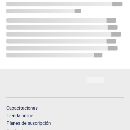
Capacitaciones
Tienda online
Planes de suscripción