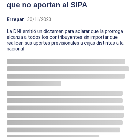
que no aportan al SIPA
Errepar
30/11/2023
La DNI emitió un dictamen para aclarar que la prorroga
alcanza a todos los contribuyentes sin importar que
realicen sus aportes previsionales a cajas distintas a la
nacional