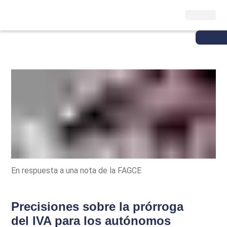
En respuesta a una nota de la FAGCE
Precisiones sobre la prórroga
del IVA para los autónomos