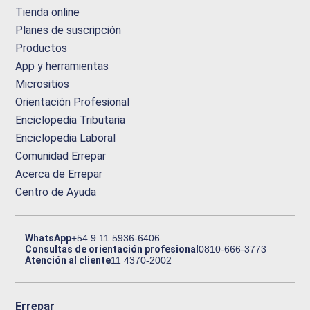
Tienda online
Planes de suscripción
Productos
App y herramientas
Micrositios
Orientación Profesional
Enciclopedia Tributaria
Enciclopedia Laboral
Comunidad Errepar
Acerca de Errepar
Centro de Ayuda
WhatsApp
+54 9 11 5936-6406
Consultas de orientación profesional
0810-666-3773
Atención al cliente
11 4370-2002
Errepar