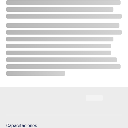
Capacitaciones