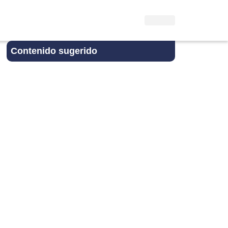
Contenido sugerido