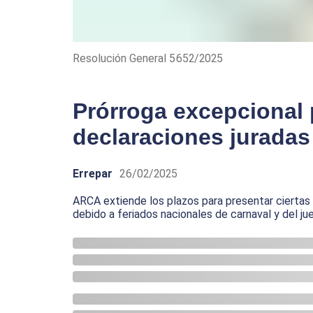
Resolución General 5652/2025
Prórroga excepcional 
declaraciones jurada
Errepar
26/02/2025
ARCA extiende los plazos para presentar cierta
debido a feriados nacionales de carnaval y del ju