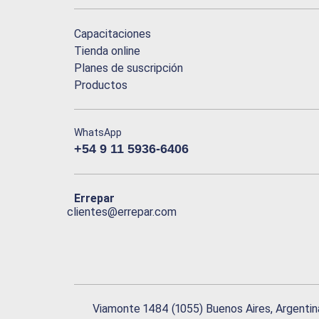
Capacitaciones
Tienda online
Planes de suscripción
Productos
WhatsApp
+54 9 11 5936-6406
Errepar
clientes@errepar.com
Viamonte 1484 (1055) Buenos Aires, Argentin