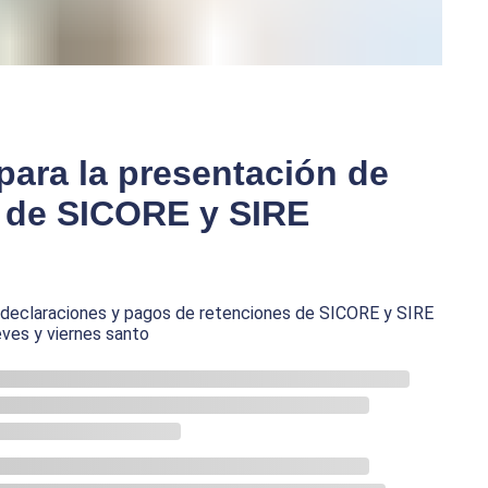
para la presentación de
s de SICORE y SIRE
s declaraciones y pagos de retenciones de SICORE y SIRE
eves y viernes santo