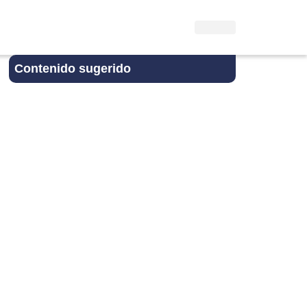
Contenido sugerido