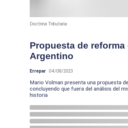
Doctrina Tributaria
Propuesta de reforma d
Argentino
Errepar
04/08/2023
Mario Volman presenta una propuesta de 
concluyendo que fuera del análisis del mi
historia