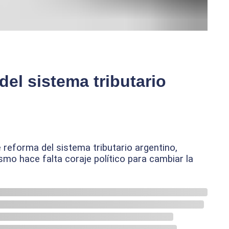
el sistema tributario
reforma del sistema tributario argentino,
smo hace falta coraje político para cambiar la