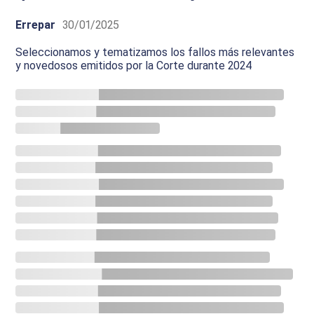
Errepar
30/01/2025
Seleccionamos y tematizamos los fallos más relevantes
y novedosos emitidos por la Corte durante 2024