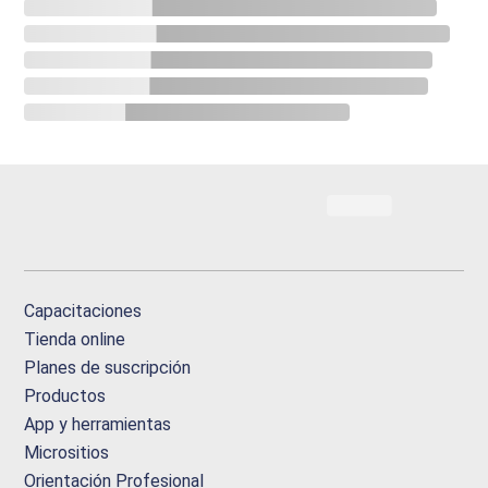
Capacitaciones
Tienda online
Planes de suscripción
Productos
App y herramientas
Micrositios
Orientación Profesional