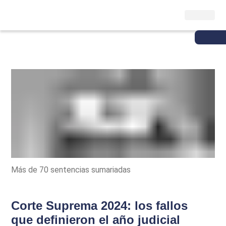
Más de 70 sentencias sumariadas
Corte Suprema 2024: los fallos
que definieron el año judicial