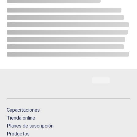
Capacitaciones
Tienda online
Planes de suscripción
Productos