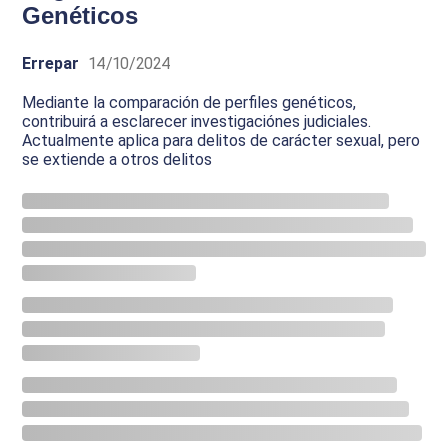
Genéticos
Errepar
14/10/2024
Mediante la comparación de perfiles genéticos,
contribuirá a esclarecer investigaciónes judiciales.
Actualmente aplica para delitos de carácter sexual, pero
se extiende a otros delitos