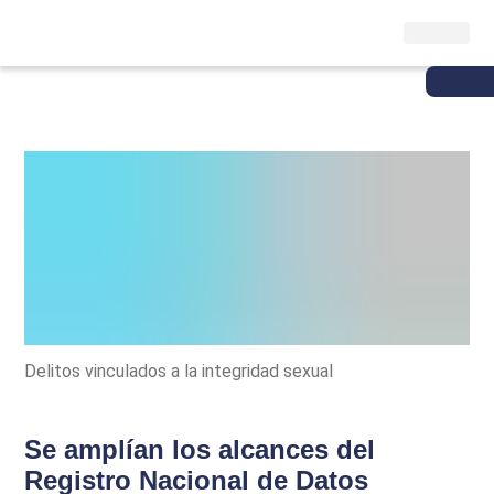
Delitos vinculados a la integridad sexual
Se amplían los alcances del
Registro Nacional de Datos