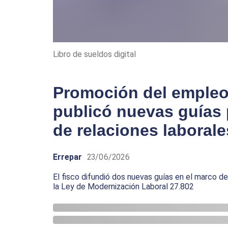
Libro de sueldos digital
Promoción del empleo
publicó nuevas guías 
de relaciones laborale
Errepar
23/06/2026
El fisco difundió dos nuevas guías en el marco 
la Ley de Modernización Laboral 27.802