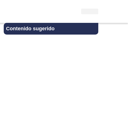
Contenido sugerido