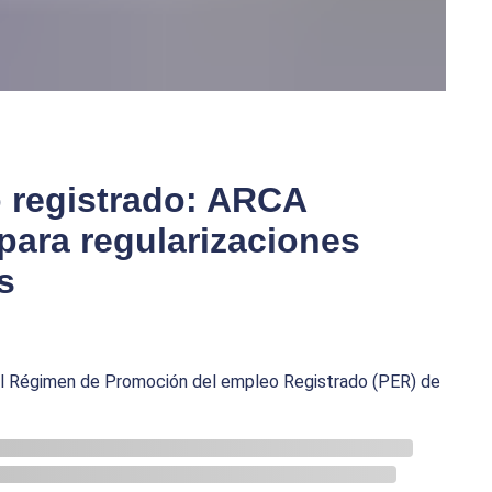
 registrado: ARCA
para regularizaciones
s
del Régimen de Promoción del empleo Registrado (PER) de