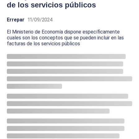
de los servicios públicos
Errepar
11/09/2024
El Ministerio de Economía dispone específicamente
cuales son los conceptos que se pueden incluir en las
facturas de los servicios públicos