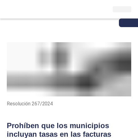
Resolución 267/2024
Prohíben que los municipios
incluyan tasas en las facturas