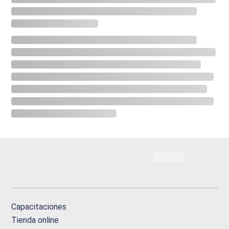
Capacitaciones
Tienda online