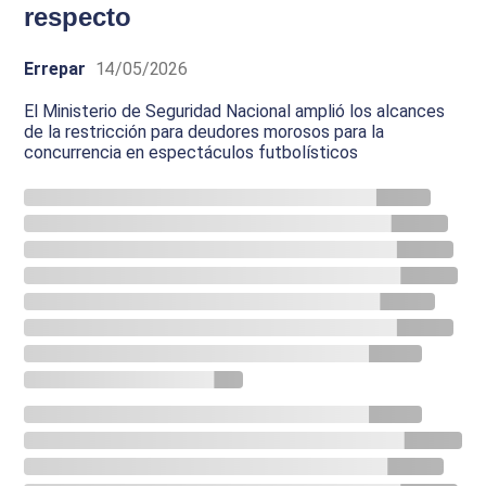
respecto
Errepar
14/05/2026
El Ministerio de Seguridad Nacional amplió los alcances
de la restricción para deudores morosos para la
concurrencia en espectáculos futbolísticos