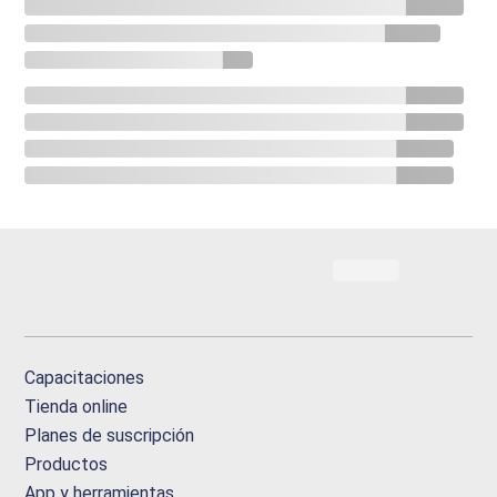
Capacitaciones
Tienda online
Planes de suscripción
Productos
App y herramientas