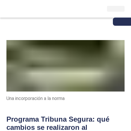
Una incorporación a la norma
Programa Tribuna Segura: qué
cambios se realizaron al