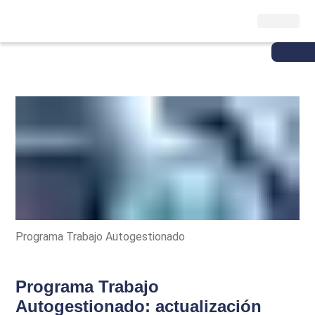
Programa Trabajo Autogestionado
Programa Trabajo
Autogestionado: actualización