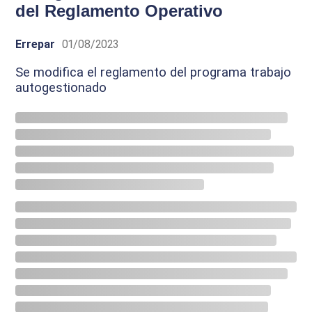
del Reglamento Operativo
Errepar
01/08/2023
Se modifica el reglamento del programa trabajo
autogestionado