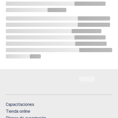
Capacitaciones
Tienda online