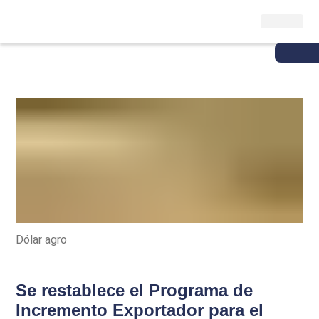
Dólar agro
Se restablece el Programa de
Incremento Exportador para el