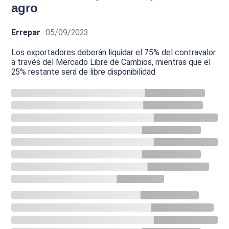
agro
Errepar
05/09/2023
Los exportadores deberán liquidar el 75% del contravalor
a través del Mercado Libre de Cambios, mientras que el
25% restante será de libre disponibilidad