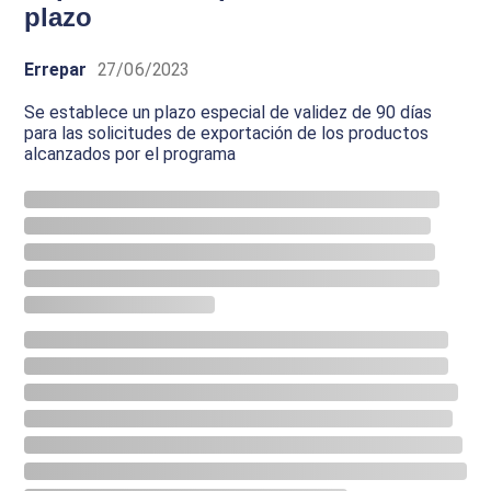
plazo
Errepar
27/06/2023
Se establece un plazo especial de validez de 90 días
para las solicitudes de exportación de los productos
alcanzados por el programa