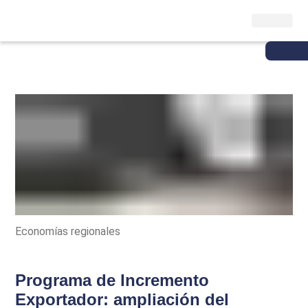
Economías regionales
Programa de Incremento
Exportador: ampliación del