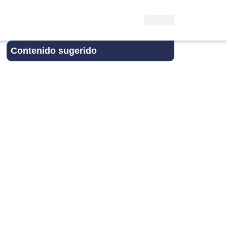
Contenido sugerido