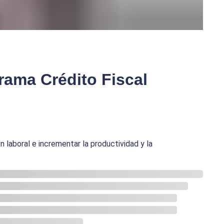
rama Crédito Fiscal
n laboral e incrementar la productividad y la