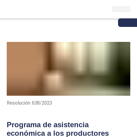
Resolución 638/2023
Programa de asistencia
económica a los productores