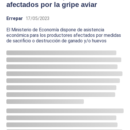
afectados por la gripe aviar
Errepar
17/05/2023
El Ministerio de Economía dispone de asistencia
económica para los productores afectados por medidas
de sacrificio o destrucción de ganado y/o huevos