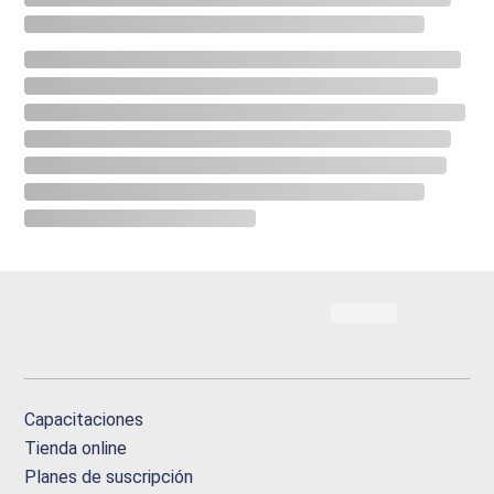
Capacitaciones
Tienda online
Planes de suscripción