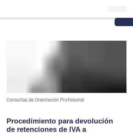
Consultas de Orientación Profesional
Procedimiento para devolución
de retenciones de IVA a