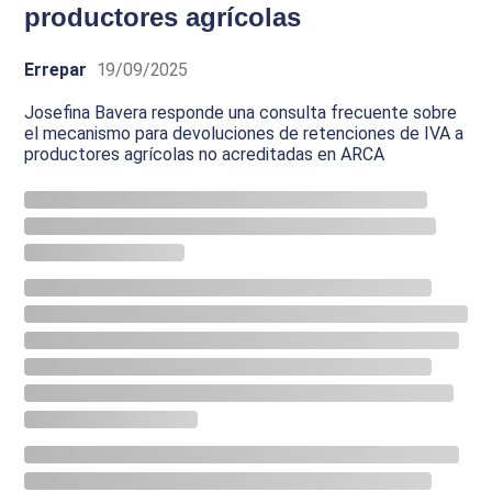
productores agrícolas
Errepar
19/09/2025
Josefina Bavera responde una consulta frecuente sobre
el mecanismo para devoluciones de retenciones de IVA a
productores agrícolas no acreditadas en ARCA