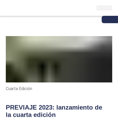
Cuarta Edición
PREVIAJE 2023: lanzamiento de
la cuarta edición