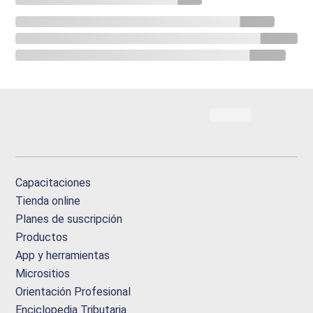
Capacitaciones
Tienda online
Planes de suscripción
Productos
App y herramientas
Micrositios
Orientación Profesional
Enciclopedia Tributaria