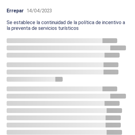
Errepar
14/04/2023
Se establece la continuidad de la política de incentivo a
la preventa de servicios turísticos