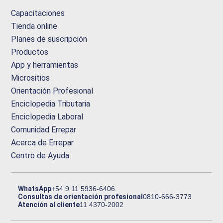
Capacitaciones
Tienda online
Planes de suscripción
Productos
App y herramientas
Micrositios
Orientación Profesional
Enciclopedia Tributaria
Enciclopedia Laboral
Comunidad Errepar
Acerca de Errepar
Centro de Ayuda
WhatsApp
+54 9 11 5936-6406
Consultas de orientación profesional
0810-666-3773
Atención al cliente
11 4370-2002