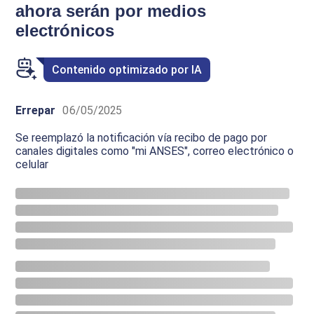
ahora serán por medios
electrónicos
Contenido optimizado por IA
Errepar
06/05/2025
Se reemplazó la notificación vía recibo de pago por
canales digitales como "mi ANSES", correo electrónico o
celular