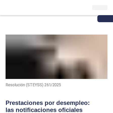
Resolución (STEYSS) 261/2025
Prestaciones por desempleo:
las notificaciones oficiales