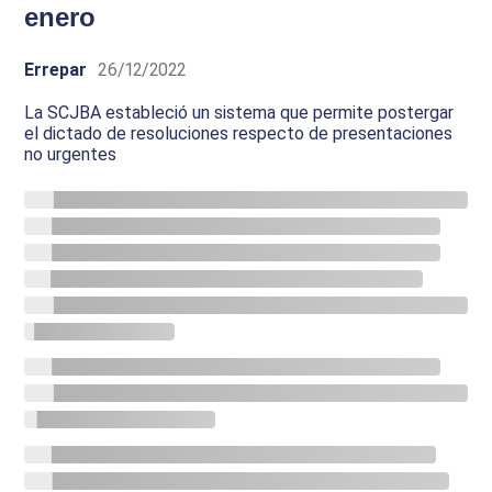
enero
Errepar
26/12/2022
La SCJBA estableció un sistema que permite postergar
el dictado de resoluciones respecto de presentaciones
no urgentes