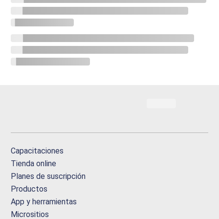
Capacitaciones
Tienda online
Planes de suscripción
Productos
App y herramientas
Micrositios