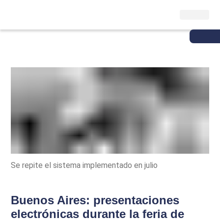
Se repite el sistema implementado en julio
Buenos Aires: presentaciones
electrónicas durante la feria de