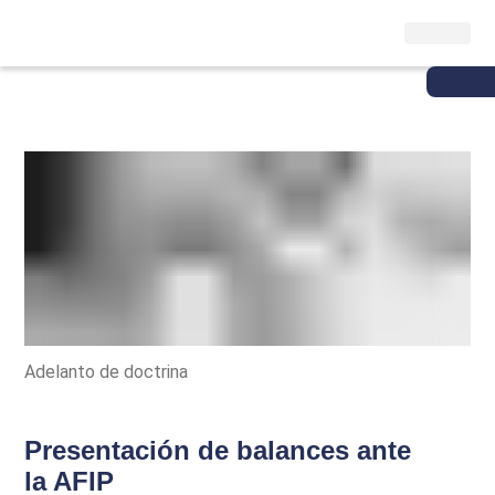
Adelanto de doctrina
Presentación de balances ante
la AFIP