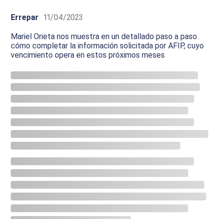
Errepar
11/04/2023
Mariel Orieta nos muestra en un detallado paso a paso
cómo completar la información solicitada por AFIP, cuyo
vencimiento opera en estos próximos meses