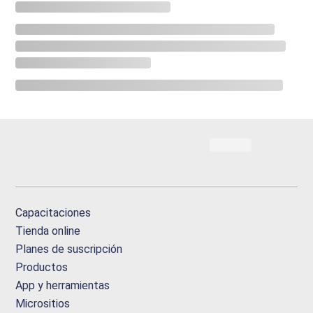
Capacitaciones
Tienda online
Planes de suscripción
Productos
App y herramientas
Micrositios