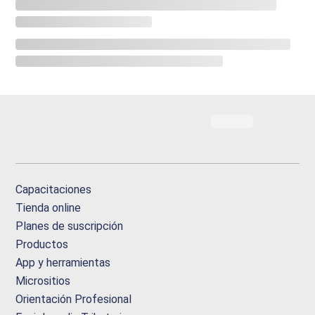
Capacitaciones
Tienda online
Planes de suscripción
Productos
App y herramientas
Micrositios
Orientación Profesional