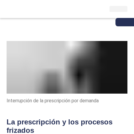
Interrupción de la prescripción por demanda
La prescripción y los procesos
frizados