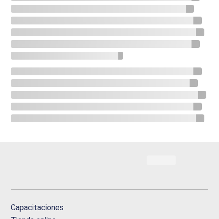
Capacitaciones