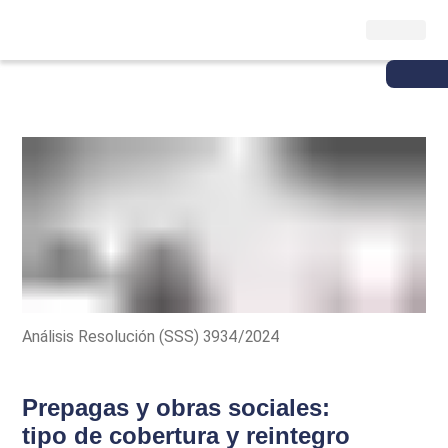
Análisis Resolución (SSS) 3934/2024
Prepagas y obras sociales:
tipo de cobertura y reintegro