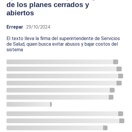
de los planes cerrados y
abiertos
Errepar
29/10/2024
El texto lleva la firma del superintendente de Servicios
de Salud, quien busca evitar abusos y bajar costos del
sistema