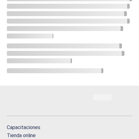
Capacitaciones
Tienda online