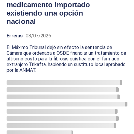
medicamento importado
existiendo una opción
nacional
Erreius
08/07/2026
El Máximo Tribunal dejó sin efecto la sentencia de
Cámara que ordenaba a OSDE financiar un tratamiento de
altísimo costo para la fibrosis quística con el fármaco
extranjero Trikafta, habiendo un sustituto local aprobado
por la ANMAT.