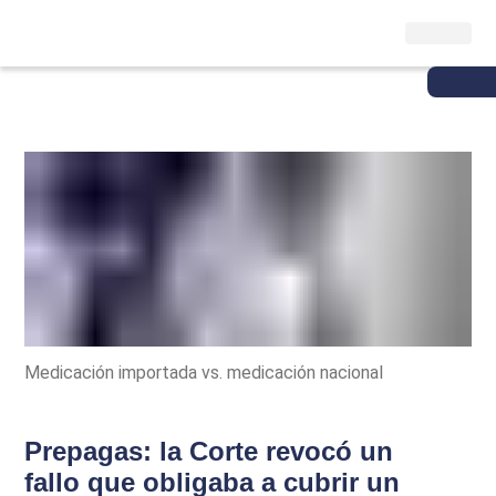
Medicación importada vs. medicación nacional
Prepagas: la Corte revocó un
fallo que obligaba a cubrir un