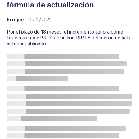
fórmula de actualización
Errepar
10/11/2022
Por el plazo de 18 meses, el incremento tendrá como
tope máximo el 90 % del índice RIPTE del mes inmediato
anterior publicado