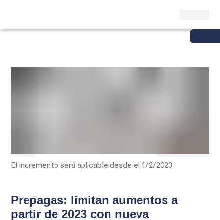
El incremento será aplicable desde el 1/2/2023
Prepagas: limitan aumentos a
partir de 2023 con nueva