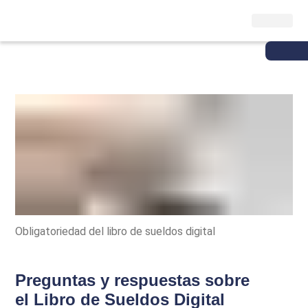
Obligatoriedad del libro de sueldos digital
Preguntas y respuestas sobre
el Libro de Sueldos Digital