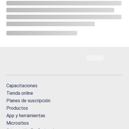
Capacitaciones
Tienda online
Planes de suscripción
Productos
App y herramientas
Micrositios