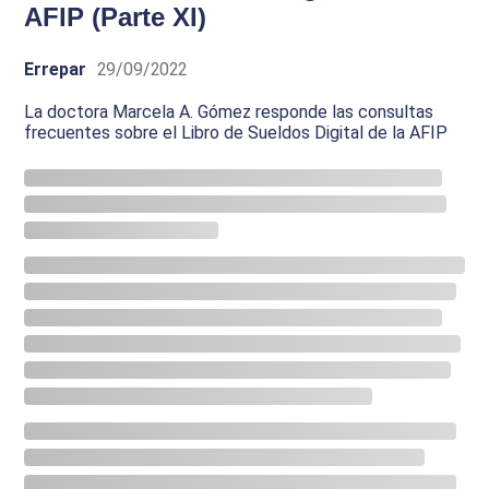
AFIP (Parte XI)
Errepar
29/09/2022
La doctora Marcela A. Gómez responde las consultas
frecuentes sobre el Libro de Sueldos Digital de la AFIP