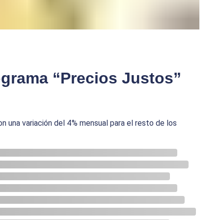
ograma “Precios Justos”
on una variación del 4% mensual para el resto de los