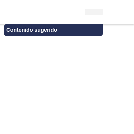
Contenido sugerido