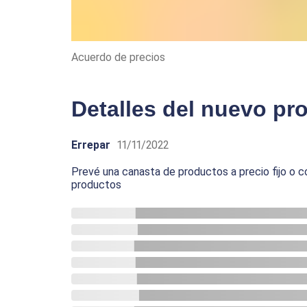
Acuerdo de precios
Detalles del nuevo pr
Errepar
11/11/2022
Prevé una canasta de productos a precio fijo o c
productos