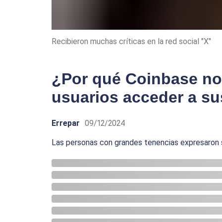
Recibieron muchas críticas en la red social "X"
¿Por qué Coinbase no 
usuarios acceder a s
Errepar
09/12/2024
Las personas con grandes tenencias expresaron su