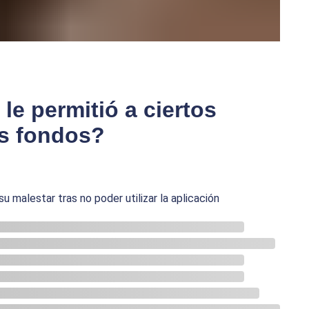
le permitió a ciertos
us fondos?
 malestar tras no poder utilizar la aplicación