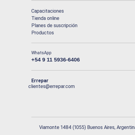
Capacitaciones
Tienda online
Planes de suscripción
Productos
WhatsApp
+54 9 11 5936-6406
Errepar
clientes@errepar.com
Viamonte 1484 (1055) Buenos Aires, Argentin