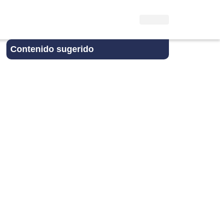
Contenido sugerido