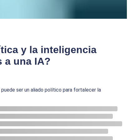
ica y la inteligencia
as a una IA?
 puede ser un aliado político para fortalecer la