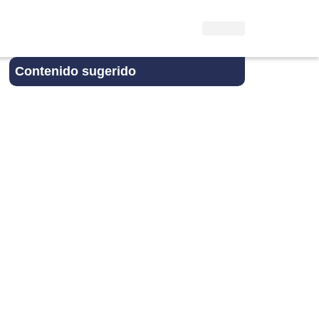
Contenido sugerido