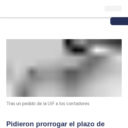
Tras un pedido de la UIF a los contadores
Pidieron prorrogar el plazo de