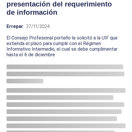
presentación del requerimiento
de información
Errepar
27/11/2024
El Consejo Profesional porteño le solicitó a la UIF que
extienda el plazo para cumplir con el Régimen
Informativo Intermedio, el cual se debe cumplimentar
hasta el 6 de diciembre