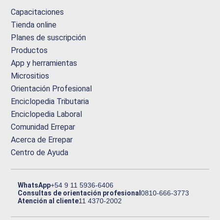
Capacitaciones
Tienda online
Planes de suscripción
Productos
App y herramientas
Micrositios
Orientación Profesional
Enciclopedia Tributaria
Enciclopedia Laboral
Comunidad Errepar
Acerca de Errepar
Centro de Ayuda
WhatsApp
+54 9 11 5936-6406
Consultas de orientación profesional
0810-666-3773
Atención al cliente
11 4370-2002