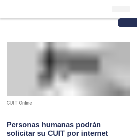
CUIT Online
Personas humanas podrán
solicitar su CUIT por internet