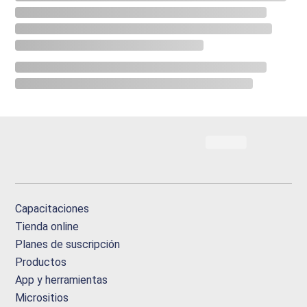
Capacitaciones
Tienda online
Planes de suscripción
Productos
App y herramientas
Micrositios