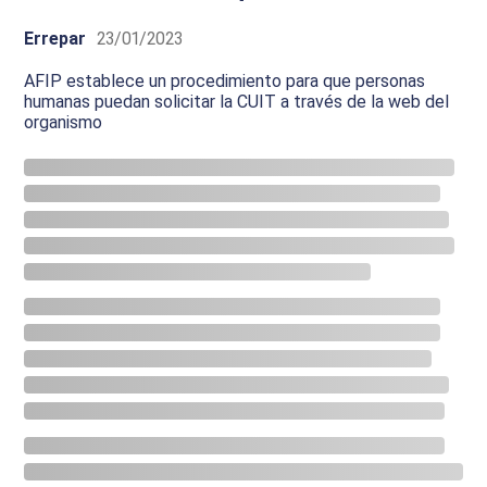
Errepar
23/01/2023
AFIP establece un procedimiento para que personas
humanas puedan solicitar la CUIT a través de la web del
organismo