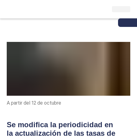
A partir del 12 de octubre
Se modifica la periodicidad en
la actualización de las tasas de