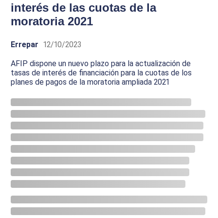
interés de las cuotas de la
moratoria 2021
Errepar
12/10/2023
AFIP dispone un nuevo plazo para la actualización de
tasas de interés de financiación para la cuotas de los
planes de pagos de la moratoria ampliada 2021