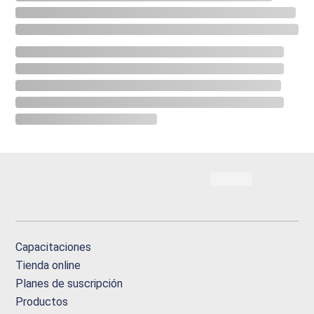
Capacitaciones
Tienda online
Planes de suscripción
Productos