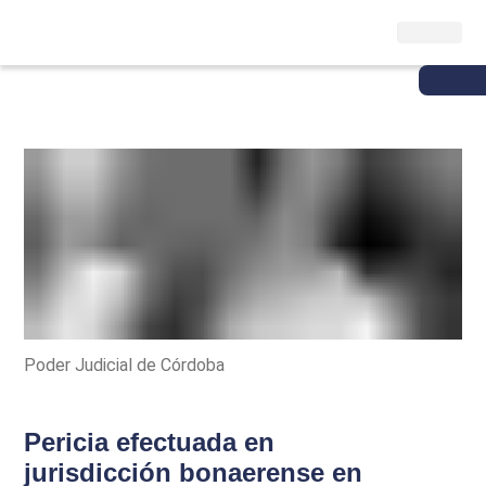
Poder Judicial de Córdoba
Pericia efectuada en
jurisdicción bonaerense en