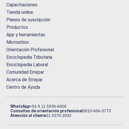
Capacitaciones
Tienda online
Planes de suscripción
Productos
App y herramientas
Micrositios
Orientación Profesional
Enciclopedia Tributaria
Enciclopedia Laboral
Comunidad Errepar
Acerca de Errepar
Centro de Ayuda
WhatsApp
+54 9 11 5936-6406
Consultas de orientación profesional
0810-666-3773
Atención al cliente
11 4370-2002