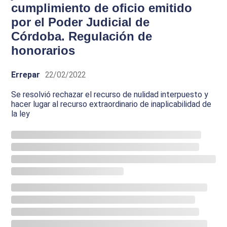
cumplimiento de oficio emitido
por el Poder Judicial de
Córdoba. Regulación de
honorarios
Errepar
22/02/2022
Se resolvió rechazar el recurso de nulidad interpuesto y
hacer lugar al recurso extraordinario de inaplicabilidad de
la ley