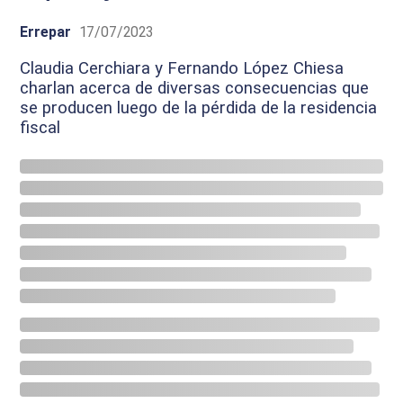
Errepar
17/07/2023
Claudia Cerchiara y Fernando López Chiesa
charlan acerca de diversas consecuencias que
se producen luego de la pérdida de la residencia
fiscal