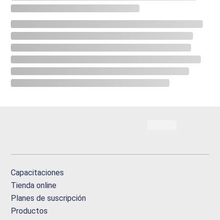
Capacitaciones
Tienda online
Planes de suscripción
Productos