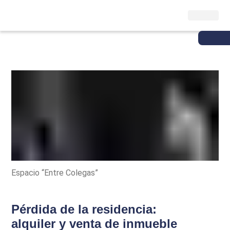
Espacio “Entre Colegas”
Pérdida de la residencia:
alquiler y venta de inmueble