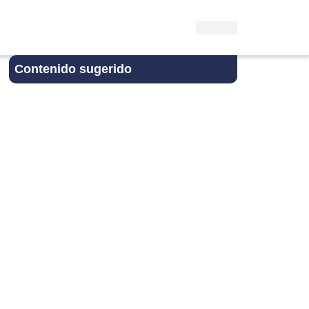
Contenido sugerido