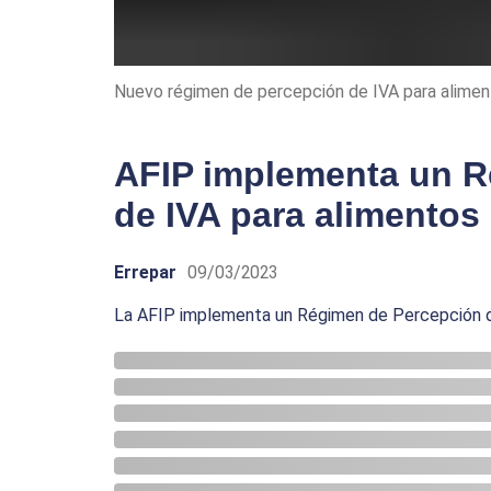
Nuevo régimen de percepción de IVA para alime
AFIP implementa un R
de IVA para alimentos
Errepar
09/03/2023
La AFIP implementa un Régimen de Percepción d