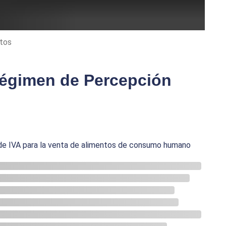
ntos
égimen de Percepción
e IVA para la venta de alimentos de consumo humano