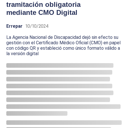
tramitación obligatoria
mediante CMO Digital
Errepar
10/10/2024
La Agencia Nacional de Discapacidad dejó sin efecto su
gestión con el Certificado Médico Oficial (CMO) en papel
con código QR y estableció como único formato válido a
la versión digital