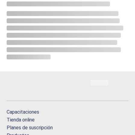
Capacitaciones
Tienda online
Planes de suscripción