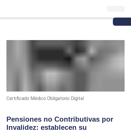
Certificado Médico Obligatorio Digital
Pensiones no Contributivas por
Invalidez: establecen su