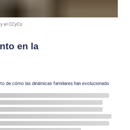
 y el CCyCo
nto en la
ecto de cómo las dinámicas familiares han evolucionado