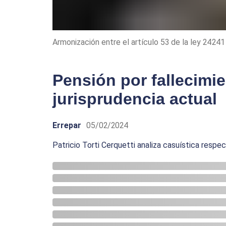
Armonización entre el artículo 53 de la ley 24241
Pensión por fallecimie
jurisprudencia actual
Errepar
05/02/2024
Patricio Torti Cerquetti analiza casuística resp