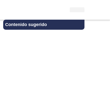
Contenido sugerido