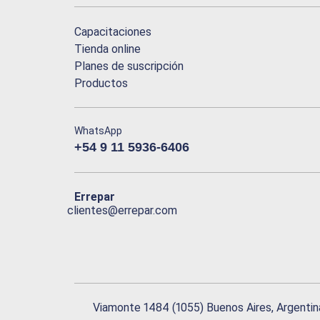
Capacitaciones
Tienda online
Planes de suscripción
Productos
WhatsApp
+54 9 11 5936-6406
Errepar
clientes@errepar.com
Viamonte 1484 (1055) Buenos Aires, Argentin