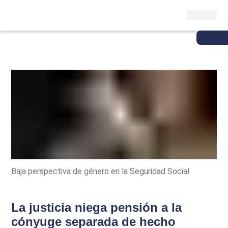
Baja perspectiva de género en la Seguridad Social
La justicia niega pensión a la
cónyuge separada de hecho