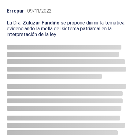
Errepar
09/11/2022
La Dra.
Zalazar
Fandiño
se propone dirimir la temática
evidenciando la mella del sistema patriarcal en la
interpretación de la ley