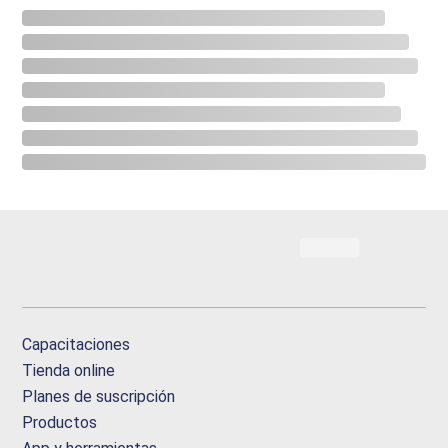
Capacitaciones
Tienda online
Planes de suscripción
Productos